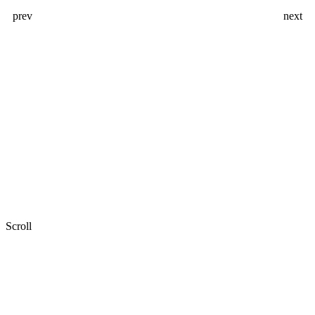
prev
next
Scroll