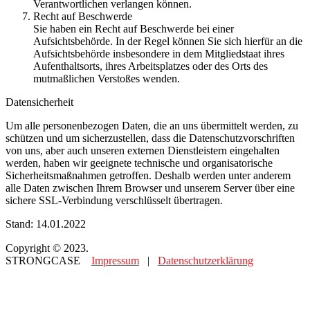
Verantwortlichen verlangen können.
Recht auf Beschwerde
Sie haben ein Recht auf Beschwerde bei einer
Aufsichtsbehörde. In der Regel können Sie sich hierfür an die
Aufsichtsbehörde insbesondere in dem Mitgliedstaat ihres
Aufenthaltsorts, ihres Arbeitsplatzes oder des Orts des
mutmaßlichen Verstoßes wenden.
Datensicherheit
Um alle personenbezogen Daten, die an uns übermittelt werden, zu
schützen und um sicherzustellen, dass die Datenschutzvorschriften
von uns, aber auch unseren externen Dienstleistern eingehalten
werden, haben wir geeignete technische und organisatorische
Sicherheitsmaßnahmen getroffen. Deshalb werden unter anderem
alle Daten zwischen Ihrem Browser und unserem Server über eine
sichere SSL-Verbindung verschlüsselt übertragen.
Stand: 14.01.2022
Copyright © 2023.
STRONGCASE
Impressum
|
Datenschutzerklärung