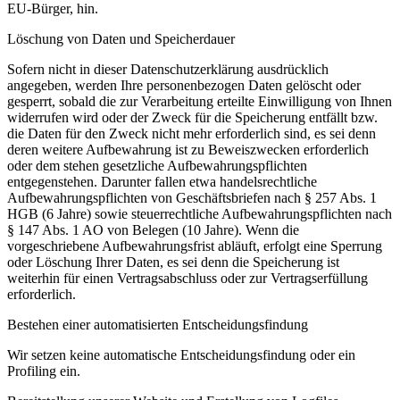
EU-Bürger, hin.
Löschung von Daten und Speicherdauer
Sofern nicht in dieser Datenschutzerklärung ausdrücklich
angegeben, werden Ihre personenbezogen Daten gelöscht oder
gesperrt, sobald die zur Verarbeitung erteilte Einwilligung von Ihnen
widerrufen wird oder der Zweck für die Speicherung entfällt bzw.
die Daten für den Zweck nicht mehr erforderlich sind, es sei denn
deren weitere Aufbewahrung ist zu Beweiszwecken erforderlich
oder dem stehen gesetzliche Aufbewahrungspflichten
entgegenstehen. Darunter fallen etwa handelsrechtliche
Aufbewahrungspflichten von Geschäftsbriefen nach § 257 Abs. 1
HGB (6 Jahre) sowie steuerrechtliche Aufbewahrungspflichten nach
§ 147 Abs. 1 AO von Belegen (10 Jahre). Wenn die
vorgeschriebene Aufbewahrungsfrist abläuft, erfolgt eine Sperrung
oder Löschung Ihrer Daten, es sei denn die Speicherung ist
weiterhin für einen Vertragsabschluss oder zur Vertragserfüllung
erforderlich.
Bestehen einer automatisierten Entscheidungsfindung
Wir setzen keine automatische Entscheidungsfindung oder ein
Profiling ein.